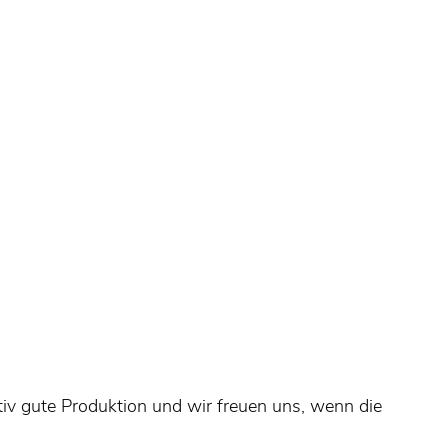
iv gute Produktion und wir freuen uns, wenn die