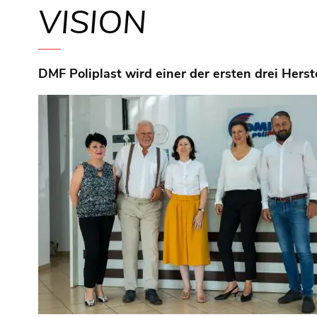
VISION
DMF Poliplast wird einer der ersten drei Hers