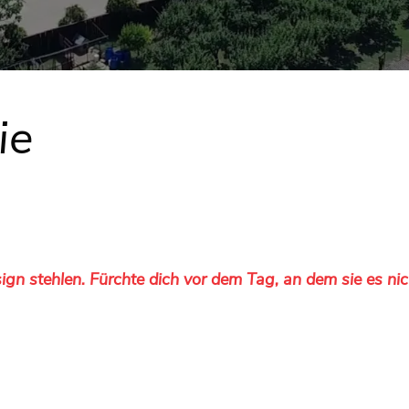
ie
ign stehlen. Fürchte dich vor dem Tag, an dem sie es nic