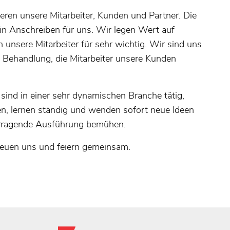
eren unsere Mitarbeiter, Kunden und Partner. Die
in Anschreiben für uns. Wir legen Wert auf
n unsere Mitarbeiter für sehr wichtig. Wir sind uns
Behandlung, die Mitarbeiter unsere Kunden
sind in einer sehr dynamischen Branche tätig,
en, lernen ständig und wenden sofort neue Ideen
rragende Ausführung bemühen.
reuen uns und feiern gemeinsam.