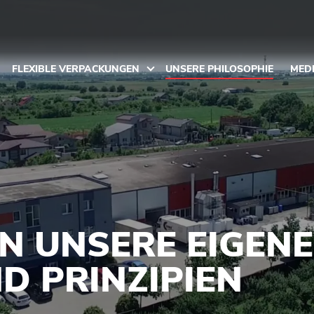
FLEXIBLE VERPACKUNGEN
UNSERE PHILOSOPHIE
MED
N UNSERE EIGEN
D PRINZIPIEN