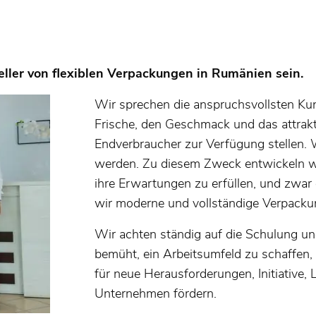
teller von flexiblen Verpackungen in Rumänien sein.
Wir sprechen die anspruchsvollsten Kund
Frische, den Geschmack und das attrakt
Endverbraucher zur Verfügung stellen. W
werden. Zu diesem Zweck entwickeln wi
ihre Erwartungen zu erfüllen, und zwar d
wir moderne und vollständige Verpacku
Wir achten ständig auf die Schulung un
bemüht, ein Arbeitsumfeld zu schaffen,
für neue Herausforderungen, Initiative,
Unternehmen fördern.