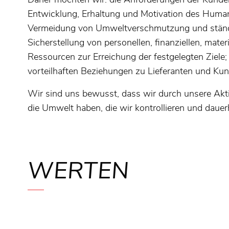
Entwicklung, Erhaltung und Motivation des Humank
Vermeidung von Umweltverschmutzung und ständi
Sicherstellung von personellen, finanziellen, mate
Ressourcen zur Erreichung der festgelegten Ziele
vorteilhaften Beziehungen zu Lieferanten und Ku
Wir sind uns bewusst, dass wir durch unsere Akt
die Umwelt haben, die wir kontrollieren und dauer
WERTEN