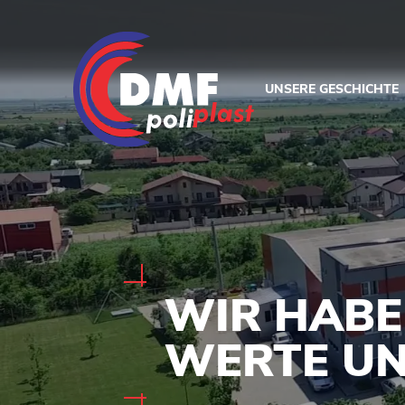
UNSERE GESCHICHTE
WIR HABE
WERTE UN