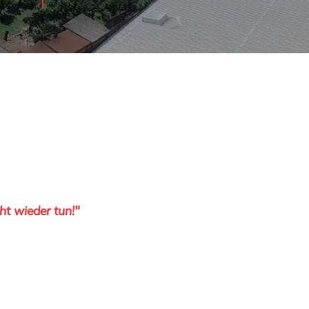
ht wieder tun!"