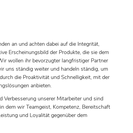
en an und achten dabei auf die Integrität,
ive Erscheinungsbild der Produkte, die sie dem
ir wollen ihr bevorzugter langfristiger Partner
r uns ständig weiter und handeln ständig, um
urch die Proaktivität und Schnelligkeit, mit der
ngslösungen anbieten.
d Verbesserung unserer Mitarbeiter und sind
 in dem wir Teamgeist, Kompetenz, Bereitschaft
 Leistung und Loyalität gegenüber dem