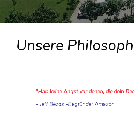
Unsere Philosoph
"Hab keine Angst vor denen, die dein Des
– Jeff Bezos –Begründer Amazon