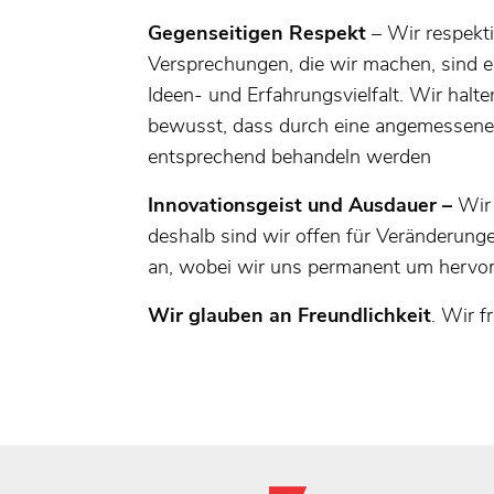
Gegenseitigen Respekt
– Wir respekti
Versprechungen, die wir machen, sind e
Ideen- und Erfahrungsvielfalt. Wir halte
bewusst, dass durch eine angemessene 
entsprechend behandeln werden
Innovationsgeist und Ausdauer –
Wir 
deshalb sind wir offen für Veränderung
an, wobei wir uns permanent um hervo
Wir glauben an Freundlichkeit
. Wir f