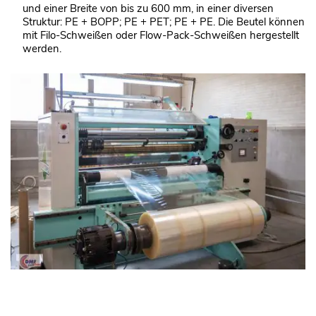
und einer Breite von bis zu 600 mm, in einer diversen
Struktur: PE + BOPP; PE + PET; PE + PE. Die Beutel können
mit Filo-Schweißen oder Flow-Pack-Schweißen hergestellt
werden.