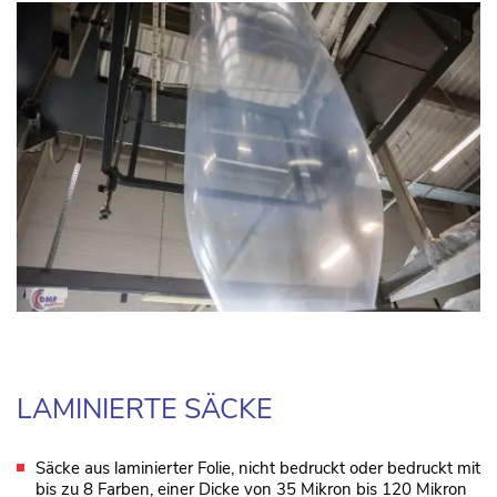
LAMINIERTE SÄCKE
Säcke aus laminierter Folie, nicht bedruckt oder bedruckt mit
bis zu 8 Farben, einer Dicke von 35 Mikron bis 120 Mikron