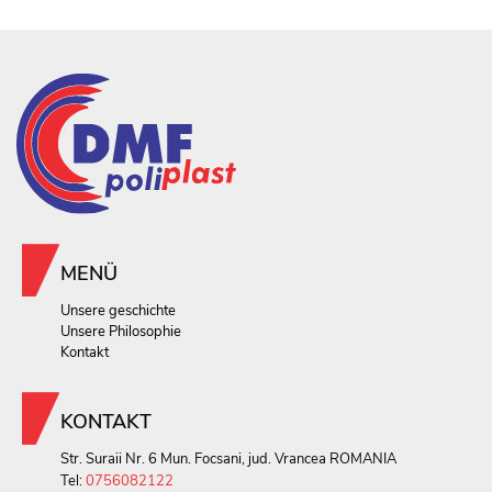
MENÜ
Unsere geschichte
Unsere Philosophie
Kontakt
KONTAKT
Str. Suraii Nr. 6 Mun. Focsani, jud. Vrancea ROMANIA
Tel:
0756082122