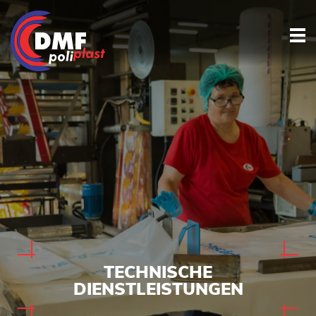
TECHNISCHE
DIENSTLEISTUNGEN