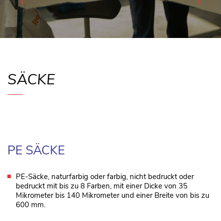
SÄCKE
PE SÄCKE
PE-Säcke, naturfarbig oder farbig, nicht bedruckt oder
bedruckt mit bis zu 8 Farben, mit einer Dicke von 35
Mikrometer bis 140 Mikrometer und einer Breite von bis zu
600 mm.