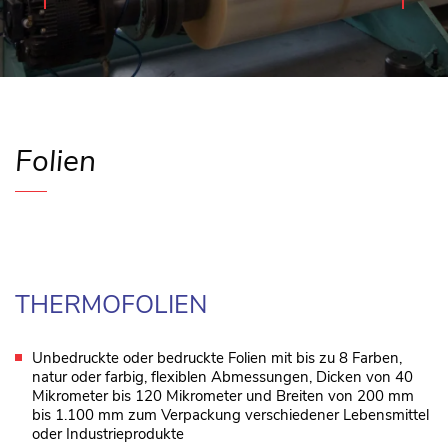
Folien
THERMOFOLIEN
Unbedruckte oder bedruckte Folien mit bis zu 8 Farben,
natur oder farbig, flexiblen Abmessungen, Dicken von 40
Mikrometer bis 120 Mikrometer und Breiten von 200 mm
bis 1.100 mm zum Verpackung verschiedener Lebensmittel
oder Industrieprodukte