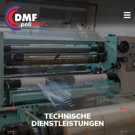
TECHNISCHE
DIENSTLEISTUNGEN