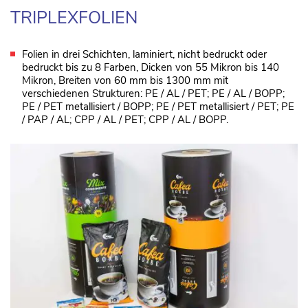
TRIPLEXFOLIEN
Folien in drei Schichten, laminiert, nicht bedruckt oder
bedruckt bis zu 8 Farben, Dicken von 55 Mikron bis 140
Mikron, Breiten von 60 mm bis 1300 mm mit
verschiedenen Strukturen: PE / AL / PET; PE / AL / BOPP;
PE / PET metallisiert / BOPP; PE / PET metallisiert / PET; PE
/ PAP / AL; CPP / AL / PET; CPP / AL / BOPP.