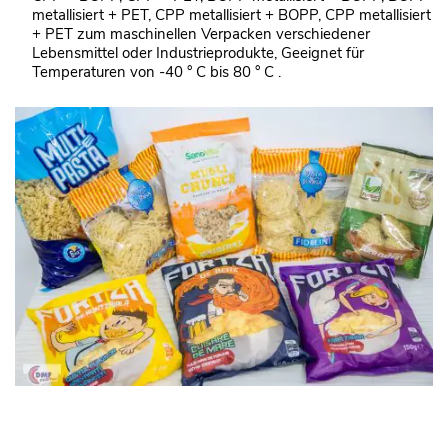
metallisiert + PET, CPP metallisiert + BOPP, CPP metallisiert
+ PET zum maschinellen Verpacken verschiedener
Lebensmittel oder Industrieprodukte, Geeignet für
Temperaturen von -40 ° C bis 80 ° C .