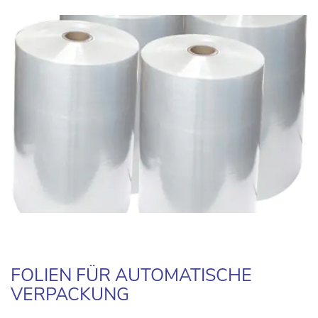
FOLIEN FÜR AUTOMATISCHE
VERPACKUNG