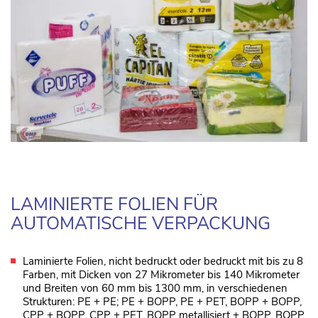
LAMINIERTE FOLIEN FÜR
AUTOMATISCHE VERPACKUNG
Laminierte Folien, nicht bedruckt oder bedruckt mit bis zu 8
Farben, mit Dicken von 27 Mikrometer bis 140 Mikrometer
und Breiten von 60 mm bis 1300 mm, in verschiedenen
Strukturen: PE + PE; PE + BOPP, PE + PET, BOPP + BOPP,
CPP + BOPP, CPP + PET, BOPP metallisiert + BOPP, BOPP