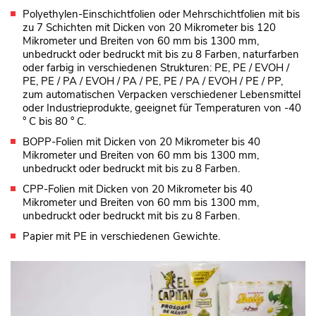
Polyethylen-Einschichtfolien oder Mehrschichtfolien mit bis
zu 7 Schichten mit Dicken von 20 Mikrometer bis 120
Mikrometer und Breiten von 60 mm bis 1300 mm,
unbedruckt oder bedruckt mit bis zu 8 Farben, naturfarben
oder farbig in verschiedenen Strukturen: PE, PE / EVOH /
PE, PE / PA / EVOH / PA / PE, PE / PA / EVOH / PE / PP,
zum automatischen Verpacken verschiedener Lebensmittel
oder Industrieprodukte, geeignet für Temperaturen von -40
° C bis 80 ° C.
BOPP-Folien mit Dicken von 20 Mikrometer bis 40
Mikrometer und Breiten von 60 mm bis 1300 mm,
unbedruckt oder bedruckt mit bis zu 8 Farben.
CPP-Folien mit Dicken von 20 Mikrometer bis 40
Mikrometer und Breiten von 60 mm bis 1300 mm,
unbedruckt oder bedruckt mit bis zu 8 Farben.
Papier mit PE in verschiedenen Gewichte.