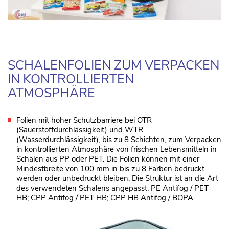
SCHALENFOLIEN ZUM VERPACKEN
IN KONTROLLIERTEN
ATMOSPHÄRE
Folien mit hoher Schutzbarriere bei OTR
(Sauerstoffdurchlässigkeit) und WTR
(Wasserdurchlässigkeit), bis zu 8 Schichten, zum Verpacken
in kontrollierten Atmosphäre von frischen Lebensmitteln in
Schalen aus PP oder PET. Die Folien können mit einer
Mindestbreite von 100 mm in bis zu 8 Farben bedruckt
werden oder unbedruckt bleiben. Die Struktur ist an die Art
des verwendeten Schalens angepasst: PE Antifog / PET
HB; CPP Antifog / PET HB; CPP HB Antifog / BOPA.