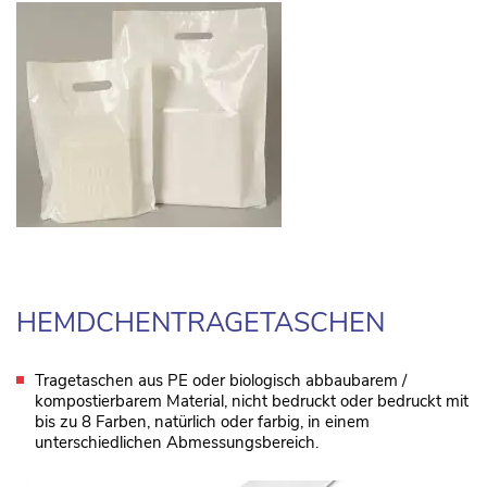
HEMDCHENTRAGETASCHEN
Tragetaschen aus PE oder biologisch abbaubarem /
kompostierbarem Material, nicht bedruckt oder bedruckt mit
bis zu 8 Farben, natürlich oder farbig, in einem
unterschiedlichen Abmessungsbereich.