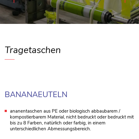
Tragetaschen
BANANAEUTELN
ananentaschen aus PE oder biologisch abbaubarem /
kompostierbarem Material, nicht bedruckt oder bedruckt mit
bis zu 8 Farben, natürlich oder farbig, in einem
unterschiedlichen Abmessungsbereich.