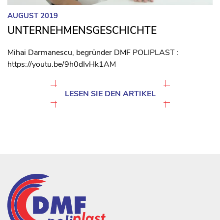
AUGUST 2019
UNTERNEHMENSGESCHICHTE
Mihai Darmanescu, begründer DMF POLIPLAST :
https://youtu.be/9h0dIvHk1AM
LESEN SIE DEN ARTIKEL