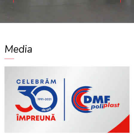
Media