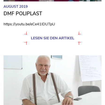
AUGUST 2019
DMF POLIPLAST
https://youtu.be/eCe41IDUTpU
LESEN SIE DEN ARTIKEL