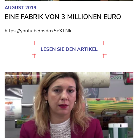
AUGUST 2019
EINE FABRIK VON 3 MILLIONEN EURO
https://youtu.be/bsdox5eXTNk
LESEN SIE DEN ARTIKEL