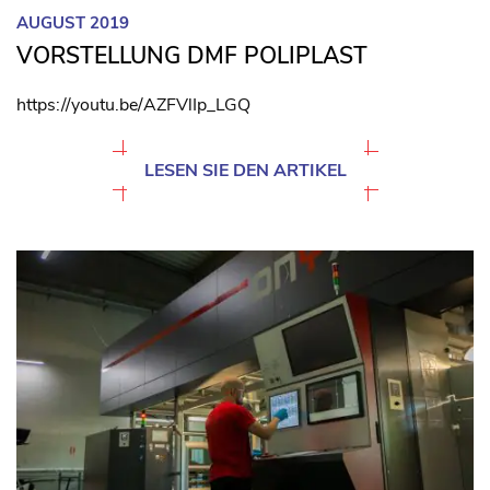
AUGUST 2019
VORSTELLUNG DMF POLIPLAST
https://youtu.be/AZFVlIp_LGQ
LESEN SIE DEN ARTIKEL