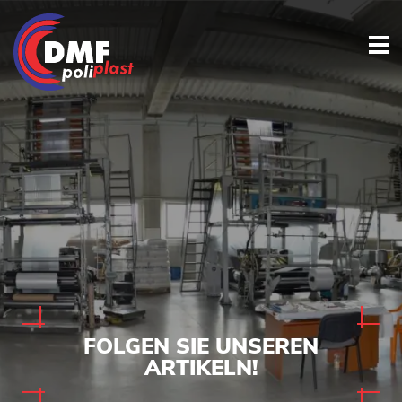
FOLGEN SIE UNSEREN
ARTIKELN!