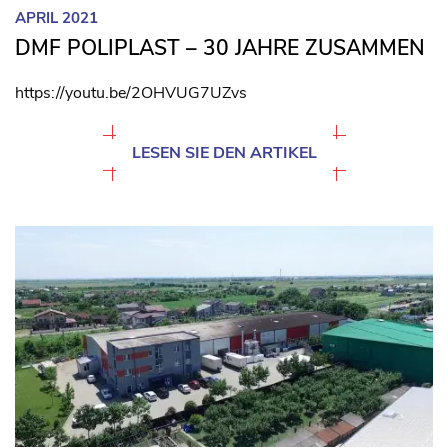
APRIL 2021
DMF POLIPLAST – 30 JAHRE ZUSAMMEN
https://youtu.be/2OHVUG7UZvs
LESEN SIE DEN ARTIKEL