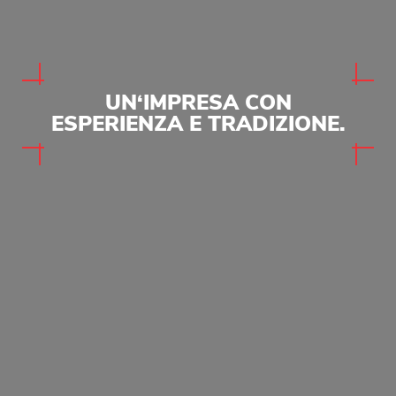
UN‘IMPRESA CON
ESPERIENZA E TRADIZIONE.