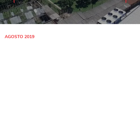
AGOSTO 2019