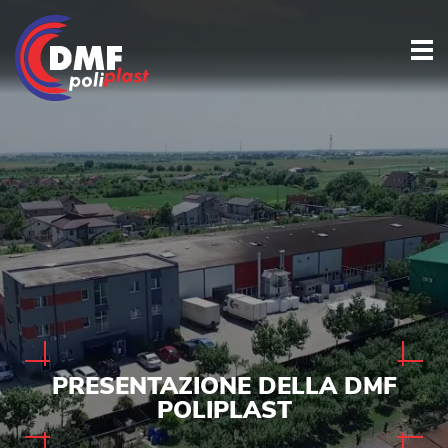
PRESENTAZIONE DELLA DMF
POLIPLAST