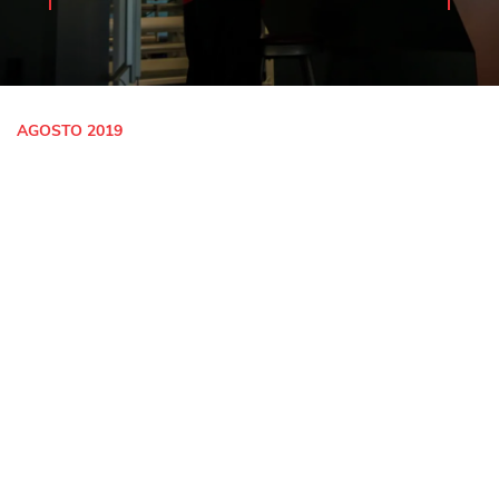
AGOSTO 2019