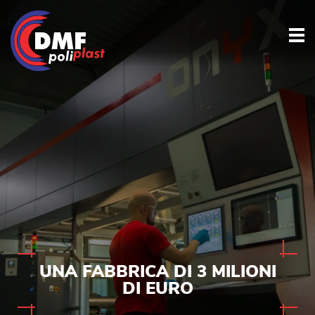
UNA FABBRICA DI 3 MILIONI
DI EURO