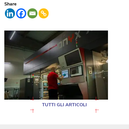
Share
TUTTI GLI ARTICOLI