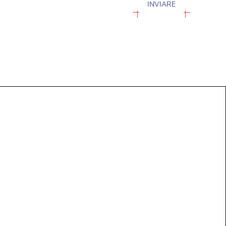
INVIARE