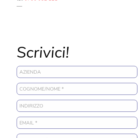
Scrivici!