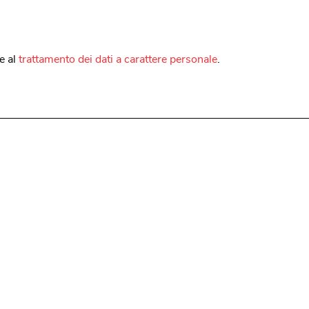
e al
trattamento dei dati a carattere personale
.