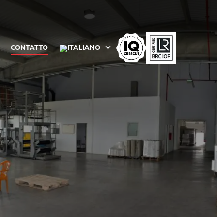
CONTATTO