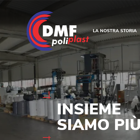
LA NOSTRA STORIA
INSIEME
SIAMO PIÙ