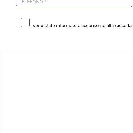
Sono stato informato e acconsento alla raccolta 