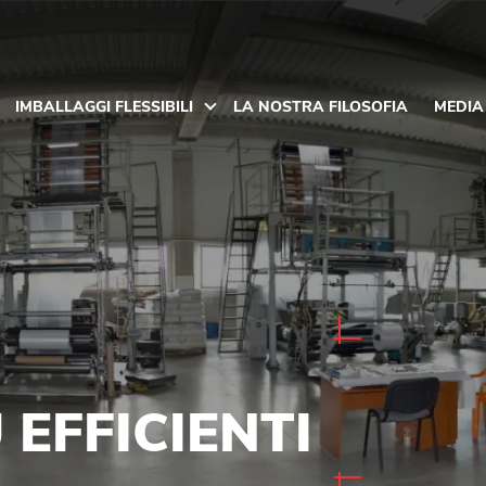
IMBALLAGGI FLESSIBILI
LA NOSTRA FILOSOFIA
MEDIA
 EFFICIENTI