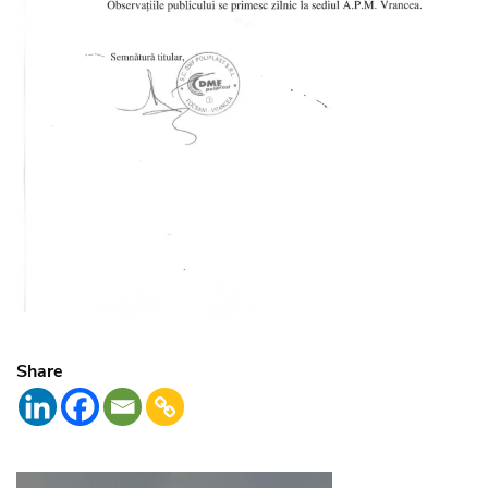
Share