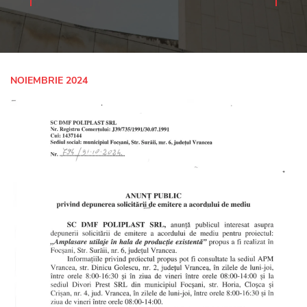
NOIEMBRIE 2024