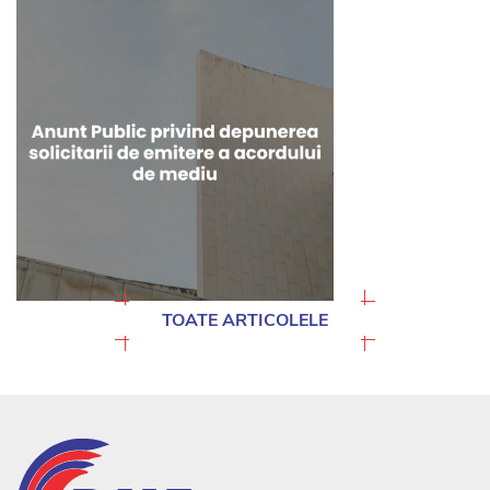
TOATE ARTICOLELE