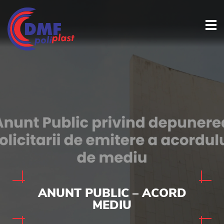
ANUNT PUBLIC – ACORD
MEDIU