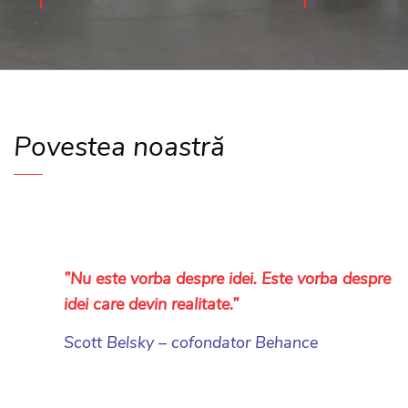
Povestea noastră
”Nu este vorba despre idei. Este vorba despre
idei care devin realitate.”
Scott Belsky – cofondator Behance