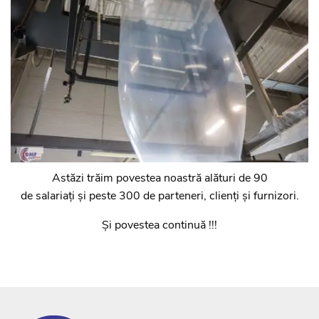
Astăzi trăim povestea noastră alături de 90
de salariați și peste 300 de parteneri, clienți și furnizori.
Și povestea continuă !!!