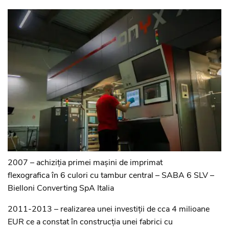
2007 – achiziția primei mașini de imprimat
flexografica în 6 culori cu tambur central – SABA 6 SLV –
Bielloni Converting SpA Italia
2011-2013 – realizarea unei investiții de cca 4 milioane
EUR ce a constat în construcția unei fabrici cu