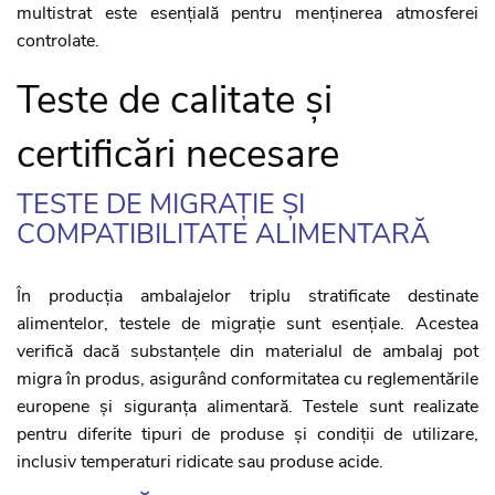
multistrat este esențială pentru menținerea atmosferei
controlate.
Teste de calitate și
certificări necesare
TESTE DE MIGRAȚIE ȘI
COMPATIBILITATE ALIMENTARĂ
În producția ambalajelor triplu stratificate destinate
alimentelor, testele de migrație sunt esențiale. Acestea
verifică dacă substanțele din materialul de ambalaj pot
migra în produs, asigurând conformitatea cu reglementările
europene și siguranța alimentară. Testele sunt realizate
pentru diferite tipuri de produse și condiții de utilizare,
inclusiv temperaturi ridicate sau produse acide.