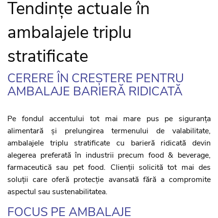
Tendințe actuale în
ambalajele triplu
stratificate
CERERE ÎN CREȘTERE PENTRU
AMBALAJE BARIERĂ RIDICATĂ
Pe fondul accentului tot mai mare pus pe siguranța
alimentară și prelungirea termenului de valabilitate,
ambalajele triplu stratificate cu barieră ridicată devin
alegerea preferată în industrii precum food & beverage,
farmaceutică sau pet food. Clienții solicită tot mai des
soluții care oferă protecție avansată fără a compromite
aspectul sau sustenabilitatea.
FOCUS PE AMBALAJE