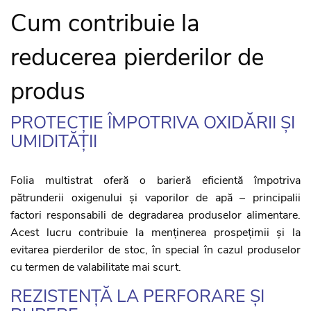
Cum contribuie la
reducerea pierderilor de
produs
PROTECȚIE ÎMPOTRIVA OXIDĂRII ȘI
UMIDITĂȚII
Folia multistrat oferă o barieră eficientă împotriva
pătrunderii oxigenului și vaporilor de apă – principalii
factori responsabili de degradarea produselor alimentare.
Acest lucru contribuie la menținerea prospețimii și la
evitarea pierderilor de stoc, în special în cazul produselor
cu termen de valabilitate mai scurt.
REZISTENȚĂ LA PERFORARE ȘI