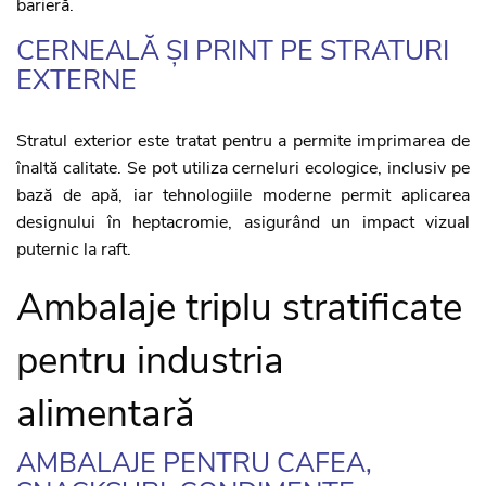
barieră.
CERNEALĂ ȘI PRINT PE STRATURI
EXTERNE
Stratul exterior este tratat pentru a permite imprimarea de
înaltă calitate. Se pot utiliza cerneluri ecologice, inclusiv pe
bază de apă, iar tehnologiile moderne permit aplicarea
designului în heptacromie, asigurând un impact vizual
puternic la raft.
Ambalaje triplu stratificate
pentru industria
alimentară
AMBALAJE PENTRU CAFEA,