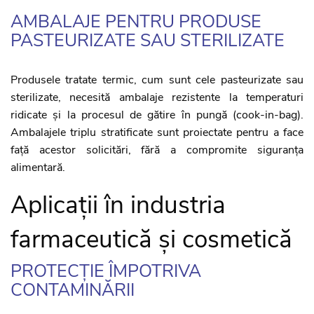
AMBALAJE PENTRU PRODUSE
PASTEURIZATE SAU STERILIZATE
Produsele tratate termic, cum sunt cele pasteurizate sau
sterilizate, necesită ambalaje rezistente la temperaturi
ridicate și la procesul de gătire în pungă (cook-in-bag).
Ambalajele triplu stratificate sunt proiectate pentru a face
față acestor solicitări, fără a compromite siguranța
alimentară.
Aplicații în industria
farmaceutică și cosmetică
PROTECȚIE ÎMPOTRIVA
CONTAMINĂRII