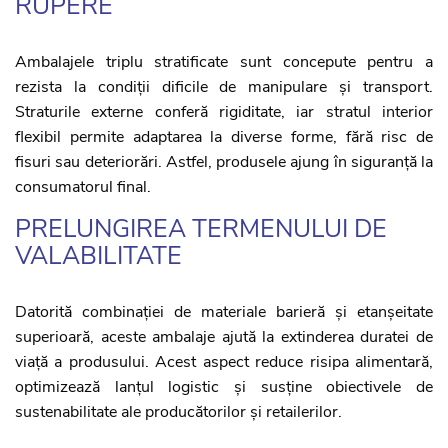
RUPERE
Ambalajele triplu stratificate sunt concepute pentru a
rezista la condiții dificile de manipulare și transport.
Straturile externe conferă rigiditate, iar stratul interior
flexibil permite adaptarea la diverse forme, fără risc de
fisuri sau deteriorări. Astfel, produsele ajung în siguranță la
consumatorul final.
PRELUNGIREA TERMENULUI DE
VALABILITATE
Datorită combinației de materiale barieră și etanșeitate
superioară, aceste ambalaje ajută la extinderea duratei de
viață a produsului. Acest aspect reduce risipa alimentară,
optimizează lanțul logistic și susține obiectivele de
sustenabilitate ale producătorilor și retailerilor.