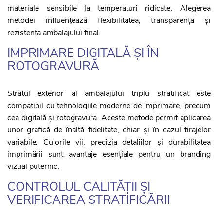
materiale sensibile la temperaturi ridicate. Alegerea
metodei influențează flexibilitatea, transparența și
rezistența ambalajului final.
IMPRIMARE DIGITALĂ ȘI ÎN
ROTOGRAVURĂ
Stratul exterior al ambalajului triplu stratificat este
compatibil cu tehnologiile moderne de imprimare, precum
cea digitală și rotogravura. Aceste metode permit aplicarea
unor grafică de înaltă fidelitate, chiar și în cazul tirajelor
variabile. Culorile vii, precizia detaliilor și durabilitatea
imprimării sunt avantaje esențiale pentru un branding
vizual puternic.
CONTROLUL CALITĂȚII ȘI
VERIFICAREA STRATIFICĂRII