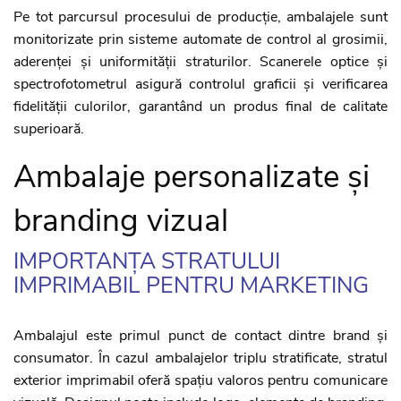
Pe tot parcursul procesului de producție, ambalajele sunt
monitorizate prin sisteme automate de control al grosimii,
aderenței și uniformității straturilor. Scanerele optice și
spectrofotometrul asigură controlul graficii și verificarea
fidelității culorilor, garantând un produs final de calitate
superioară.
Ambalaje personalizate și
branding vizual
IMPORTANȚA STRATULUI
IMPRIMABIL PENTRU MARKETING
Ambalajul este primul punct de contact dintre brand și
consumator. În cazul ambalajelor triplu stratificate, stratul
exterior imprimabil oferă spațiu valoros pentru comunicare