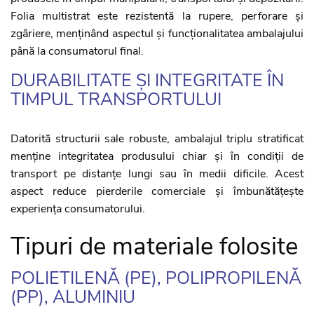
Folia multistrat este rezistentă la rupere, perforare și
zgâriere, menținând aspectul și funcționalitatea ambalajului
până la consumatorul final.
DURABILITATE ȘI INTEGRITATE ÎN
TIMPUL TRANSPORTULUI
Datorită structurii sale robuste, ambalajul triplu stratificat
menține integritatea produsului chiar și în condiții de
transport pe distanțe lungi sau în medii dificile. Acest
aspect reduce pierderile comerciale și îmbunătățește
experiența consumatorului.
Tipuri de materiale folosite
POLIETILENĂ (PE), POLIPROPILENĂ
(PP), ALUMINIU