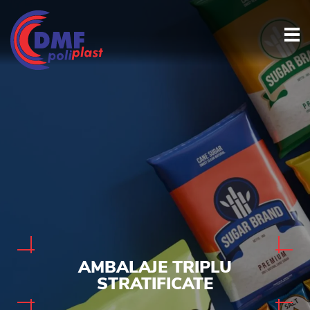
AMBALAJE TRIPLU
STRATIFICATE