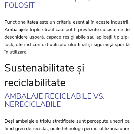
FOLOSIT
Funcționalitatea este un criteriu esențial în aceste industrii.
Ambalajele triplu stratificate pot fi prevăzute cu sisteme de
deschidere ușoară, capace resigilabile sau aplicații tip zip-
lock, oferind confort utilizatorului final și siguranță sporită
în utilizare.
Sustenabilitate și
reciclabilitate
AMBALAJE RECICLABILE VS.
NERECICLABILE
Deși ambalajele triplu stratificate sunt percepute uneori ca
fiind greu de reciclat, noile tehnologii permit utilizarea unor