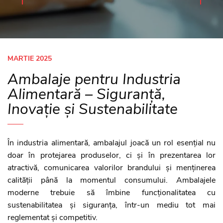
MARTIE 2025
Ambalaje pentru Industria
Alimentară – Siguranță,
Inovație și Sustenabilitate
În industria alimentară, ambalajul joacă un rol esențial nu
doar în protejarea produselor, ci și în prezentarea lor
atractivă, comunicarea valorilor brandului și menținerea
calității până la momentul consumului. Ambalajele
moderne trebuie să îmbine funcționalitatea cu
sustenabilitatea și siguranța, într-un mediu tot mai
reglementat și competitiv.