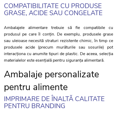
COMPATIBILITATE CU PRODUSE
GRASE, ACIDE SAU CONGELATE
Ambalajele alimentare trebuie să fie compatibile cu
produsul pe care îl conțin. De exemplu, produsele grase
sau uleioase necesită straturi rezistente chimic, în timp ce
produsele acide (precum murăturile sau sosurile) pot
interacționa cu anumite tipuri de plastic. De aceea, selecția
materialelor este esențială pentru siguranța alimentară.
Ambalaje personalizate
pentru alimente
IMPRIMARE DE ÎNALTĂ CALITATE
PENTRU BRANDING