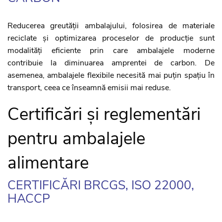
Reducerea greutății ambalajului, folosirea de materiale
reciclate și optimizarea proceselor de producție sunt
modalități eficiente prin care ambalajele moderne
contribuie la diminuarea amprentei de carbon. De
asemenea, ambalajele flexibile necesită mai puțin spațiu în
transport, ceea ce înseamnă emisii mai reduse.
Certificări și reglementări
pentru ambalajele
alimentare
CERTIFICĂRI BRCGS, ISO 22000,
HACCP