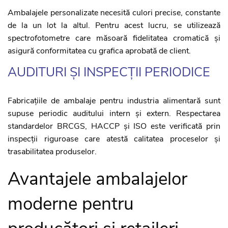
Ambalajele personalizate necesită culori precise, constante
de la un lot la altul. Pentru acest lucru, se utilizează
spectrofotometre care măsoară fidelitatea cromatică și
asigură conformitatea cu grafica aprobată de client.
AUDITURI ȘI INSPECȚII PERIODICE
Fabricațiile de ambalaje pentru industria alimentară sunt
supuse periodic auditului intern și extern. Respectarea
standardelor BRCGS, HACCP și ISO este verificată prin
inspecții riguroase care atestă calitatea proceselor și
trasabilitatea produselor.
Avantajele ambalajelor
moderne pentru