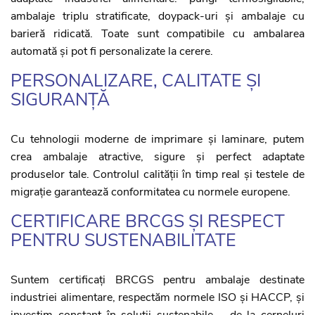
ambalaje triplu stratificate, doypack-uri și ambalaje cu
barieră ridicată. Toate sunt compatibile cu ambalarea
automată și pot fi personalizate la cerere.
PERSONALIZARE, CALITATE ȘI
SIGURANȚĂ
Cu tehnologii moderne de imprimare și laminare, putem
crea ambalaje atractive, sigure și perfect adaptate
produselor tale. Controlul calității în timp real și testele de
migrație garantează conformitatea cu normele europene.
CERTIFICARE BRCGS ȘI RESPECT
PENTRU SUSTENABILITATE
Suntem certificați BRCGS pentru ambalaje destinate
industriei alimentare, respectăm normele ISO și HACCP, și