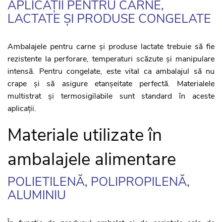
APLICAȚII PENTRU CARNE,
LACTATE ȘI PRODUSE CONGELATE
Ambalajele pentru carne și produse lactate trebuie să fie
rezistente la perforare, temperaturi scăzute și manipulare
intensă. Pentru congelate, este vital ca ambalajul să nu
crape și să asigure etanșeitate perfectă. Materialele
multistrat și termosigilabile sunt standard în aceste
aplicații.
Materiale utilizate în
ambalajele alimentare
POLIETILENĂ, POLIPROPILENĂ,
ALUMINIU