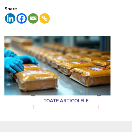
Share
TOATE ARTICOLELE