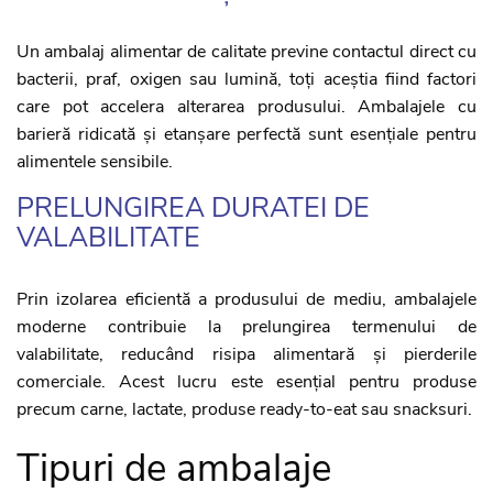
Un ambalaj alimentar de calitate previne contactul direct cu
bacterii, praf, oxigen sau lumină, toți aceștia fiind factori
care pot accelera alterarea produsului. Ambalajele cu
barieră ridicată și etanșare perfectă sunt esențiale pentru
alimentele sensibile.
PRELUNGIREA DURATEI DE
VALABILITATE
Prin izolarea eficientă a produsului de mediu, ambalajele
moderne contribuie la prelungirea termenului de
valabilitate, reducând risipa alimentară și pierderile
comerciale. Acest lucru este esențial pentru produse
precum carne, lactate, produse ready-to-eat sau snacksuri.
Tipuri de ambalaje