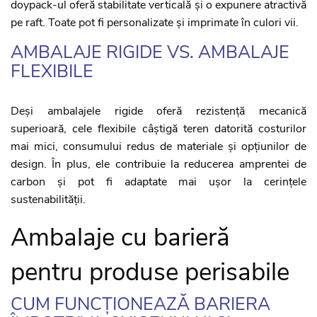
doypack-ul oferă stabilitate verticală și o expunere atractivă
pe raft. Toate pot fi personalizate și imprimate în culori vii.
AMBALAJE RIGIDE VS. AMBALAJE
FLEXIBILE
Deși ambalajele rigide oferă rezistență mecanică
superioară, cele flexibile câștigă teren datorită costurilor
mai mici, consumului redus de materiale și opțiunilor de
design. În plus, ele contribuie la reducerea amprentei de
carbon și pot fi adaptate mai ușor la cerințele
sustenabilității.
Ambalaje cu barieră
pentru produse perisabile
CUM FUNCȚIONEAZĂ BARIERA