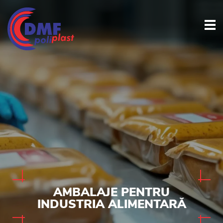
AMBALAJE PENTRU
INDUSTRIA ALIMENTARĂ