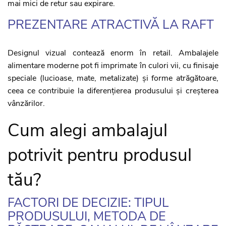
mai mici de retur sau expirare.
PREZENTARE ATRACTIVĂ LA RAFT
Designul vizual contează enorm în retail. Ambalajele
alimentare moderne pot fi imprimate în culori vii, cu finisaje
speciale (lucioase, mate, metalizate) și forme atrăgătoare,
ceea ce contribuie la diferențierea produsului și creșterea
vânzărilor.
Cum alegi ambalajul
potrivit pentru produsul
tău?
FACTORI DE DECIZIE: TIPUL
PRODUSULUI, METODA DE