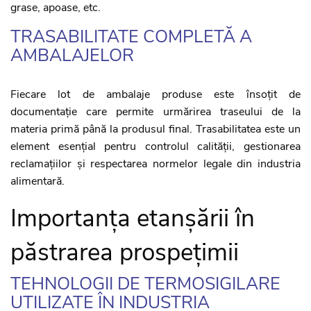
grase, apoase, etc.
TRASABILITATE COMPLETĂ A
AMBALAJELOR
Fiecare lot de ambalaje produse este însoțit de
documentație care permite urmărirea traseului de la
materia primă până la produsul final. Trasabilitatea este un
element esențial pentru controlul calității, gestionarea
reclamațiilor și respectarea normelor legale din industria
alimentară.
Importanța etanșării în
păstrarea prospețimii
TEHNOLOGII DE TERMOSIGILARE
UTILIZATE ÎN INDUSTRIA