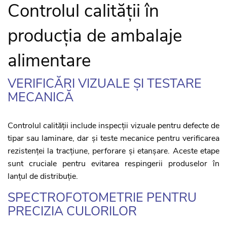
Controlul calității în
producția de ambalaje
alimentare
VERIFICĂRI VIZUALE ȘI TESTARE
MECANICĂ
Controlul calității include inspecții vizuale pentru defecte de
tipar sau laminare, dar și teste mecanice pentru verificarea
rezistenței la tracțiune, perforare și etanșare. Aceste etape
sunt cruciale pentru evitarea respingerii produselor în
lanțul de distribuție.
SPECTROFOTOMETRIE PENTRU
PRECIZIA CULORILOR