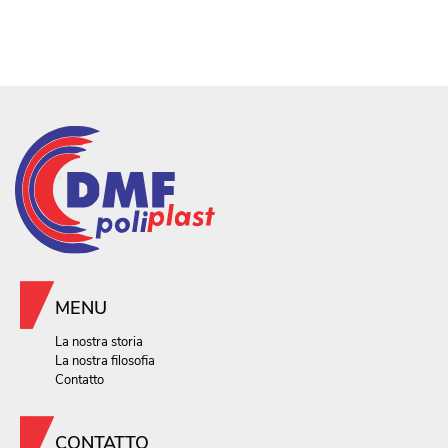
MENU
La nostra storia
La nostra filosofia
Contatto
CONTATTO