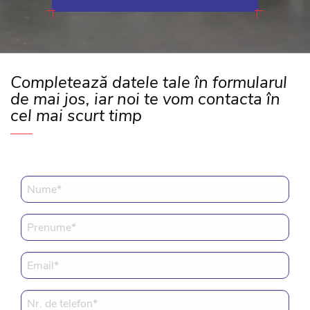
Completează datele tale în formularul
de mai jos, iar noi te vom contacta în
cel mai scurt timp